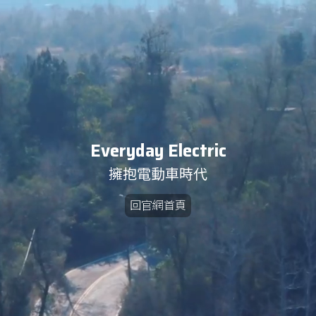
Everyday Electric
擁抱電動車時代
回官網首頁